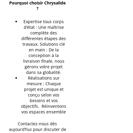
Pourquoi choisir Chrysalide
?
Expertise tous corps
d’état : Une maîtrise
complète des
différentes étapes des
travaux. Solutions clé
en main : De la
conception à la
livraison finale, nous
gérons votre projet
dans sa globalité.
Réalisations sur
mesure : Chaque
projet est unique et
conçu selon vos
besoins et vos
objectifs. Réinventons
vos espaces ensemble
Contactez-nous dès
aujourd’hui pour discuter de