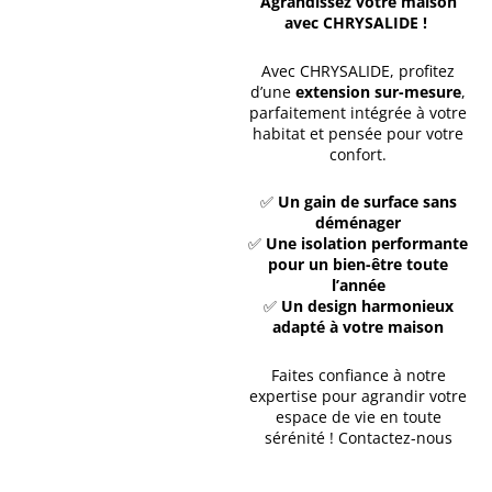
Agrandissez votre maison
avec CHRYSALIDE !
Avec CHRYSALIDE, profitez
d’une
extension sur-mesure
,
parfaitement intégrée à votre
habitat et pensée pour votre
confort.
✅
Un gain de surface sans
déménager
✅
Une isolation performante
pour un bien-être toute
l’année
✅
Un design harmonieux
adapté à votre maison
Faites confiance à notre
expertise pour agrandir votre
espace de vie en toute
sérénité ! Contactez-nous