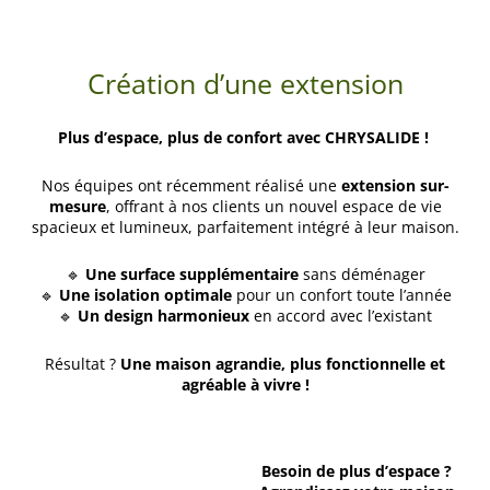
Création d’une extension
Plus d’espace, plus de confort avec CHRYSALIDE !
Nos équipes ont récemment réalisé une
extension sur-
mesure
, offrant à nos clients un nouvel espace de vie
spacieux et lumineux, parfaitement intégré à leur maison.
🔹
Une surface supplémentaire
sans déménager
🔹
Une isolation optimale
pour un confort toute l’année
🔹
Un design harmonieux
en accord avec l’existant
Résultat ?
Une maison agrandie, plus fonctionnelle et
agréable à vivre !
Besoin de plus d’espace ?